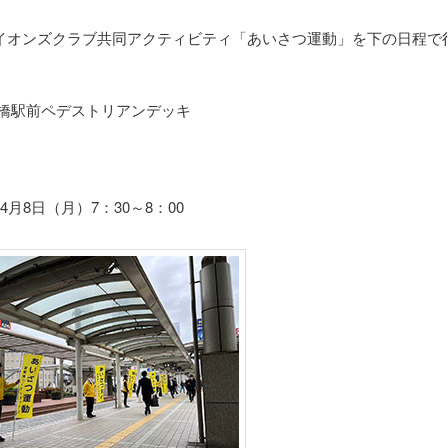
イオンズクラブ共同アクティビティ「あいさつ運動」を下の日程で
橋駅前ペデストリアンデッキ
4月8日（月）7：30～8：00