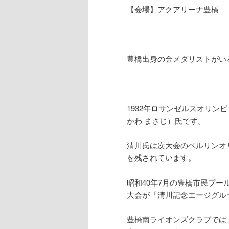
【会場】アクアリーナ豊橋
豊橋出身の金メダリストがい
1932年ロサンゼルスオリン
かわ まさじ）氏です。
清川氏は次大会のベルリンオ
を残されています。
昭和40年7月の豊橋市民プ
大会が「清川記念エージグル
豊橋南ライオンズクラブでは