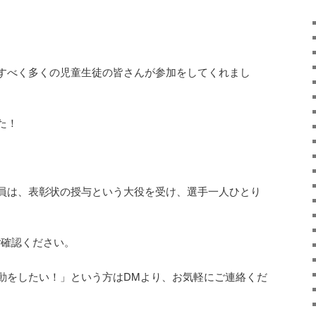
すべく多くの児童生徒の皆さんが参加をしてくれまし
た！
員は、表彰状の授与という大役を受け、選手一人ひとり
りご確認ください。
動をしたい！」という方はDMより、お気軽にご連絡くだ