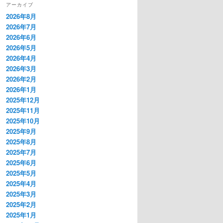
アーカイブ
2026年8月
2026年7月
2026年6月
2026年5月
2026年4月
2026年3月
2026年2月
2026年1月
2025年12月
2025年11月
2025年10月
2025年9月
2025年8月
2025年7月
2025年6月
2025年5月
2025年4月
2025年3月
2025年2月
2025年1月