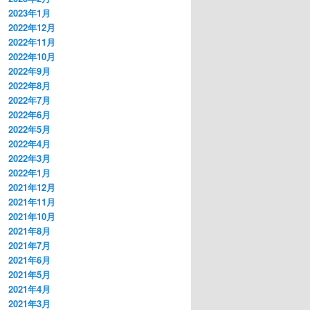
2023年1月
2022年12月
2022年11月
2022年10月
2022年9月
2022年8月
2022年7月
2022年6月
2022年5月
2022年4月
2022年3月
2022年1月
2021年12月
2021年11月
2021年10月
2021年8月
2021年7月
2021年6月
2021年5月
2021年4月
2021年3月