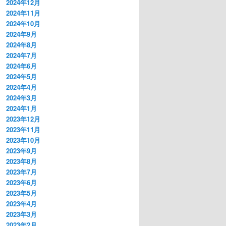
2024年12月
2024年11月
2024年10月
2024年9月
2024年8月
2024年7月
2024年6月
2024年5月
2024年4月
2024年3月
2024年1月
2023年12月
2023年11月
2023年10月
2023年9月
2023年8月
2023年7月
2023年6月
2023年5月
2023年4月
2023年3月
2023年2月