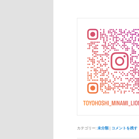
カテゴリー:
未分類
|
コメントを残す