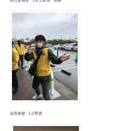
会長挨拶 L小野真