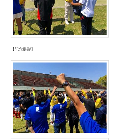
【記念撮影】