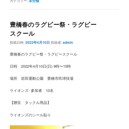
カテゴリー:
未分類
豊橋春のラグビー祭・ラグビー
スクール
投稿日時:
2022年4月10日
投稿者:
admin
豊橋春のラグビー祭・ラグビースクール
日時 2022年4月10日(日) 9時〜15時
場所 岩田運動公園 豊橋市民球技場
ライオンズ 参加者 10名
【贈呈 タックル用品】
ライオンズのシール貼り