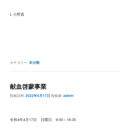
L 小野真
カテゴリー:
未分類
献血啓蒙事業
投稿日時:
2022年4月17日
投稿者:
admin
令和4年4月17日 日曜日 9:00～16:30