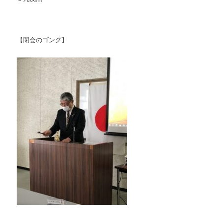
【閉会のゴング】