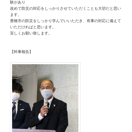
験があり
改めて防災の対応をしっかりさせていただくことも大切だと思い
ます。
豊橋市の防災をしっかり学んでいいただき、有事の対応に備えて
いただければと思います。
宜しくお願い致します。
【幹事報告】