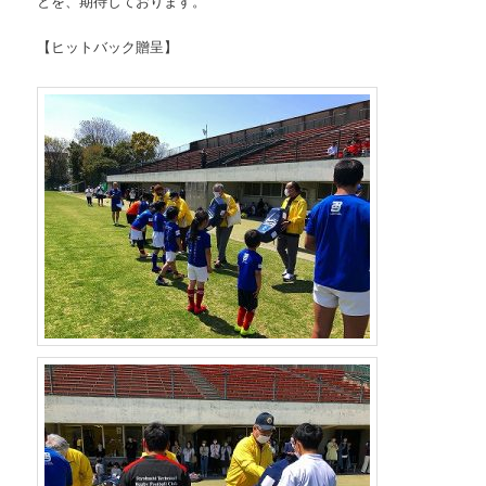
とを、期待しております。
【ヒットバック贈呈】