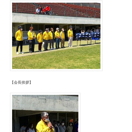
【会長挨拶】