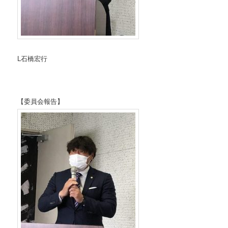
L石橋宏行
【委員会報告】