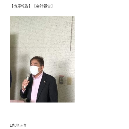
【出席報告】【会計報告】
L丸地正直