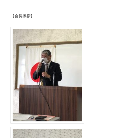
【会長挨拶】