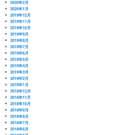
2020年2月
2020年1月
2019年12月
2019年11月
2019年10月
2019年9月
2019年8月
2019年7月
2019年6月
2019年5月
2019年4月
2019年3月
2019年2月
2019年1月
2018年12月
2018年11月
2018年10月
2018年9月
2018年8月
2018年7月
2018年6月