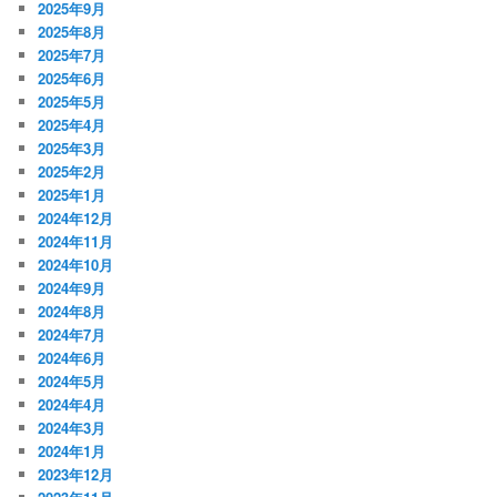
2025年9月
2025年8月
2025年7月
2025年6月
2025年5月
2025年4月
2025年3月
2025年2月
2025年1月
2024年12月
2024年11月
2024年10月
2024年9月
2024年8月
2024年7月
2024年6月
2024年5月
2024年4月
2024年3月
2024年1月
2023年12月