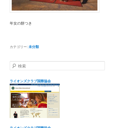
年女の餅つき
カテゴリー:
未分類
検
索
ライオンズクラブ国際協会
ライオンズクラブ国際協会