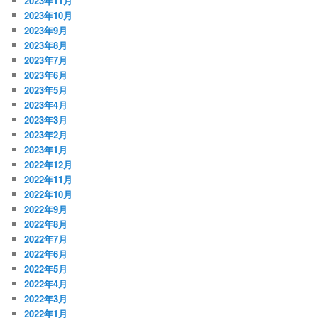
2023年11月
2023年10月
2023年9月
2023年8月
2023年7月
2023年6月
2023年5月
2023年4月
2023年3月
2023年2月
2023年1月
2022年12月
2022年11月
2022年10月
2022年9月
2022年8月
2022年7月
2022年6月
2022年5月
2022年4月
2022年3月
2022年1月