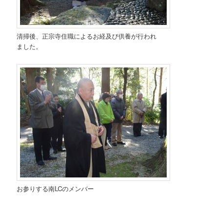
清掃後、正宗寺住職によるお経及び供養が行われ
ました。
お参りする南LCのメンバー