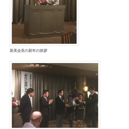
新美会長の新年の挨拶