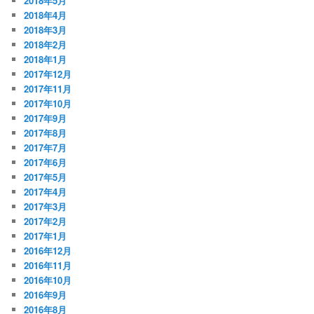
2018年5月
2018年4月
2018年3月
2018年2月
2018年1月
2017年12月
2017年11月
2017年10月
2017年9月
2017年8月
2017年7月
2017年6月
2017年5月
2017年4月
2017年3月
2017年2月
2017年1月
2016年12月
2016年11月
2016年10月
2016年9月
2016年8月