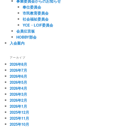
事業委員会からのお知らせ
奉仕委員会
市民教育委員会
社会福祉委員会
YCE・LCIF委員会
会員伝言板
HOBBY部会
入会案内
アーカイブ
2026年8月
2026年7月
2026年6月
2026年5月
2026年4月
2026年3月
2026年2月
2026年1月
2025年12月
2025年11月
2025年10月