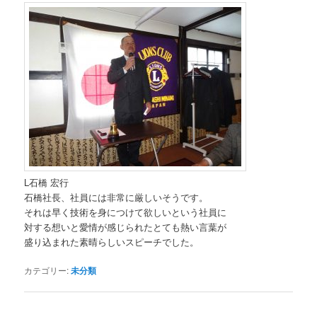
L石橋 宏行
石橋社長、社員には非常に厳しいそうです。
それは早く技術を身につけて欲しいという社員に
対する想いと愛情が感じられたとても熱い言葉が
盛り込まれた素晴らしいスピーチでした。
カテゴリー:
未分類