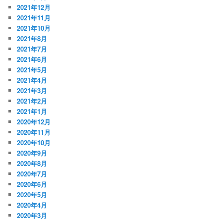
2021年12月
2021年11月
2021年10月
2021年8月
2021年7月
2021年6月
2021年5月
2021年4月
2021年3月
2021年2月
2021年1月
2020年12月
2020年11月
2020年10月
2020年9月
2020年8月
2020年7月
2020年6月
2020年5月
2020年4月
2020年3月