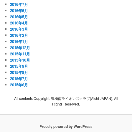
2016年7月
2016年6月
2016年5月
2016年4月
2016年3月
2016年2月
2016年1月
2015年12月
2015年11月
2015年10月
2015年9月
2015年8月
2015年7月
2015年6月
All contents Copyright: 豊橋南ライオンズクラブ(Aichi JAPAN), All
Rights Reserved.
Proudly powered by WordPress