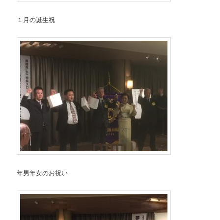
１月の誕生祝
年男年女のお祝い