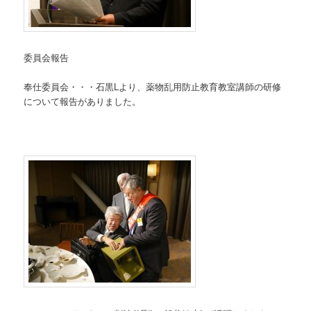
委員会報告
奉仕委員会・・・石黒Lより、薬物乱用防止教育教室講師の研修
について報告がありました。