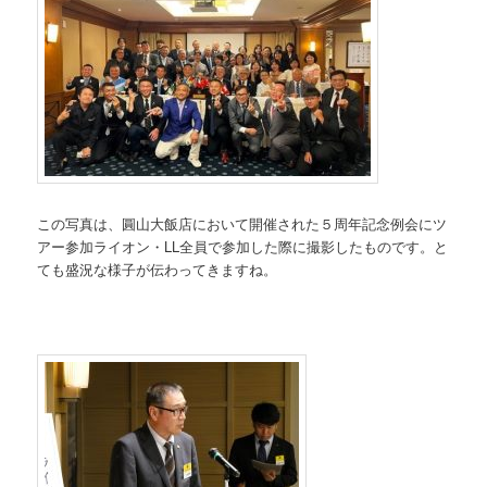
この写真は、圓山大飯店において開催された５周年記念例会にツ
アー参加ライオン・LL全員で参加した際に撮影したものです。と
ても盛況な様子が伝わってきますね。