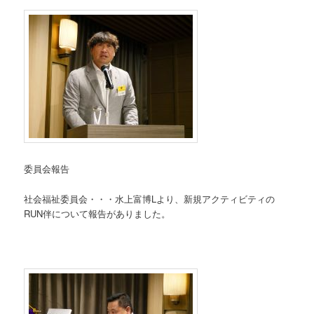
委員会報告
社会福祉委員会・・・水上富博Lより、新規アクティビティの
RUN伴について報告がありました。