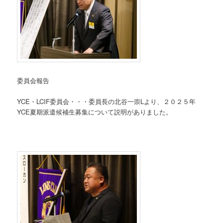
委員会報告
YCE・LCIF委員会・・・委員長の北谷一崇Lより、２０２５年
YCE夏期派遣候補生募集について説明がありました。