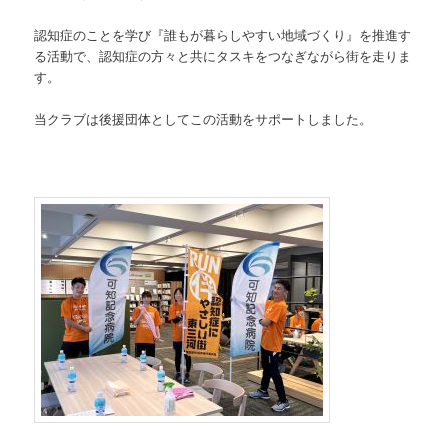
認知症のことを学び『誰もが暮らしやすい地域づくり』を推進す
る活動で、認知症の方々と共にタスキをつなぎながら街を走りま
す。
当クラブは後援団体としてこの活動をサポートしました。