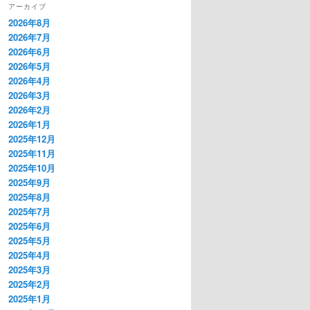
アーカイブ
2026年8月
2026年7月
2026年6月
2026年5月
2026年4月
2026年3月
2026年2月
2026年1月
2025年12月
2025年11月
2025年10月
2025年9月
2025年8月
2025年7月
2025年6月
2025年5月
2025年4月
2025年3月
2025年2月
2025年1月