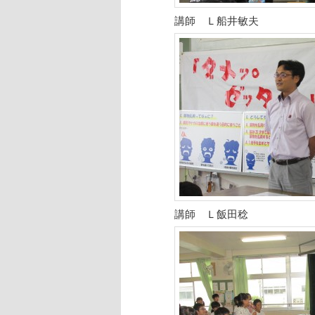
講師 Ｌ船井敏夫
講師 Ｌ飯田稔