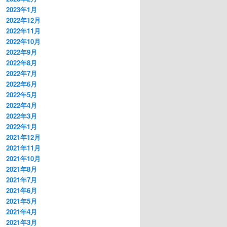
2023年1月
2022年12月
2022年11月
2022年10月
2022年9月
2022年8月
2022年7月
2022年6月
2022年5月
2022年4月
2022年3月
2022年1月
2021年12月
2021年11月
2021年10月
2021年8月
2021年7月
2021年6月
2021年5月
2021年4月
2021年3月