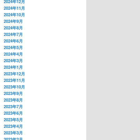
2024年12月
2024年11月
2024年10月
2024年9月
2024年8月
2024年7月
2024年6月
2024年5月
2024年4月
2024年3月
2024年1月
2023年12月
2023年11月
2023年10月
2023年9月
2023年8月
2023年7月
2023年6月
2023年5月
2023年4月
2023年3月
2023年2月