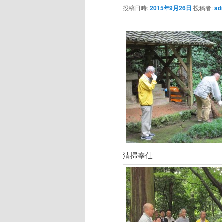
投稿日時:
2015年9月26日
投稿者:
ad
清掃奉仕