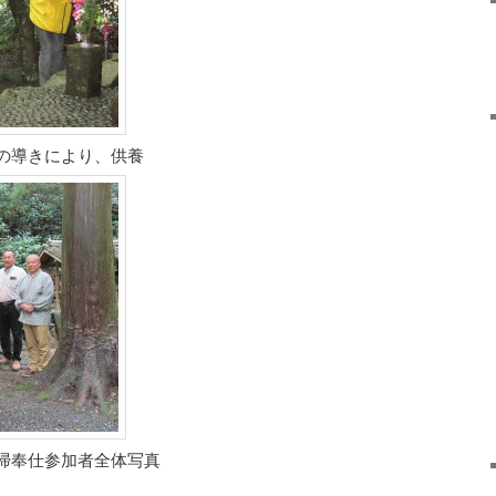
の導きにより、供養
掃奉仕参加者全体写真