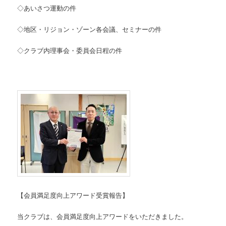
◇あいさつ運動の件
◇地区・リジョン・ゾーン各会議、セミナーの件
◇クラブ内理事会・委員会日程の件
【会員満足度向上アワード受賞報告】
当クラブは、会員満足度向上アワードをいただきました。