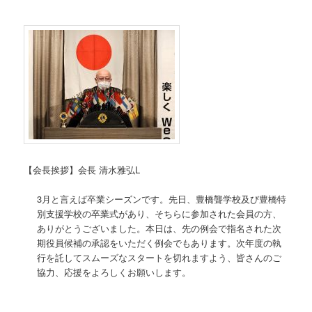
【会長挨拶】会長 清水雅弘L
3月と言えば卒業シーズンです。先日、豊橋聾学校及び豊橋特
別支援学校の卒業式があり、そちらに参加された会員の方、
ありがとうございました。本日は、先の例会で指名された次
期役員候補の承認をいただく例会でもあります。次年度の執
行を託してスムーズなスタートを切れますよう、皆さんのご
協力、応援をよろしくお願いします。