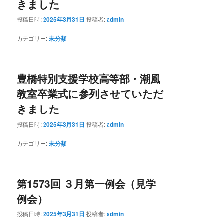
きました
投稿日時:
2025年3月31日
投稿者:
admin
カテゴリー:
未分類
豊橋特別支援学校高等部・潮風
教室卒業式に参列させていただ
きました
投稿日時:
2025年3月31日
投稿者:
admin
カテゴリー:
未分類
第1573回 ３月第一例会（見学
例会）
投稿日時:
2025年3月31日
投稿者:
admin