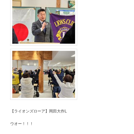
【ライオンズローア】岡田大作L
ウオー！！！