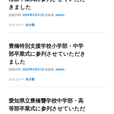
きました
投稿日時:
2025年3月31日
投稿者:
admin
カテゴリー:
未分類
豊橋特別支援学校小学部・中学
部卒業式に参列させていただき
ました
投稿日時:
2025年3月31日
投稿者:
admin
カテゴリー:
未分類
愛知県立豊橋聾学校中学部・高
等部卒業式に参列させていただ