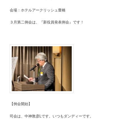
会場：ホテルアークリッシュ豊橋
３月第二例会は、『新役員発表例会』です！
【例会開始】
司会は、中神敦彦Lです。いつもダンディーです。