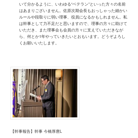
いて分かるように、いわゆる“ベテラン”といった方々の名前
はあまりございません。佐原次期会長もおっしゃった細かい
ルールや段取りに弱い理事、役員になるかもしれません。私
は幹事として力不足だと思いますので、理事の方々に助けて
いただき、また理事会も会員の方々に支えていただきなが
ら、何とか1年やっていきたいとおもいます。どうぞよろし
くお願いいたします。
【幹事報告】幹事 今橋厚麿L