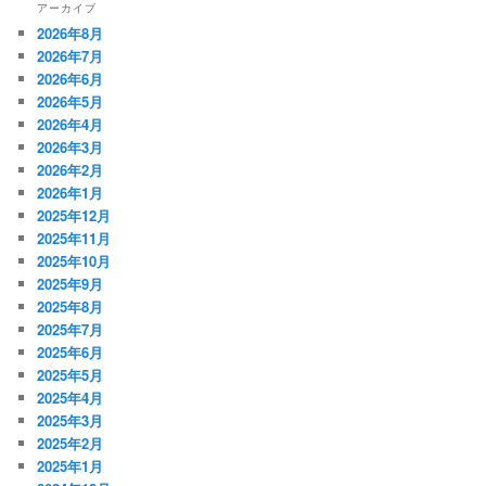
アーカイブ
2026年8月
2026年7月
2026年6月
2026年5月
2026年4月
2026年3月
2026年2月
2026年1月
2025年12月
2025年11月
2025年10月
2025年9月
2025年8月
2025年7月
2025年6月
2025年5月
2025年4月
2025年3月
2025年2月
2025年1月