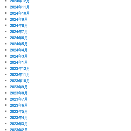
2024年12月
2024年11月
2024年10月
2024年9月
2024年8月
2024年7月
2024年6月
2024年5月
2024年4月
2024年3月
2024年1月
2023年12月
2023年11月
2023年10月
2023年9月
2023年8月
2023年7月
2023年6月
2023年5月
2023年4月
2023年3月
2023年2月