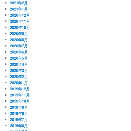
2021年2月
2021年1月
2020年12月
2020年11月
2020年10月
2020年9月
2020年8月
2020年7月
2020年6月
2020年5月
2020年4月
2020年3月
2020年2月
2020年1月
2019年12月
2019年11月
2019年10月
2019年9月
2019年8月
2019年7月
2019年6月