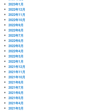
2023年1月
2022年12月
2022年11月
2022年10月
2022年9月
2022年8月
2022年7月
2022年6月
2022年5月
2022年4月
2022年3月
2022年1月
2021年12月
2021年11月
2021年10月
2021年8月
2021年7月
2021年6月
2021年5月
2021年4月
2021年3月