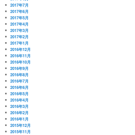
2017年7月
2017年6月
2017年5月
2017年4月
2017年3月
2017年2月
2017年1月
2016年12月
2016年11月
2016年10月
2016年9月
2016年8月
2016年7月
2016年6月
2016年5月
2016年4月
2016年3月
2016年2月
2016年1月
2015年12月
2015年11月