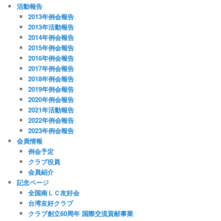
活動報告
2013年例会報告
2013年活動報告
2014年例会報告
2015年例会報告
2016年例会報告
2017年例会報告
2018年例会報告
2019年例会報告
2020年例会報告
2021年活動報告
2022年例会報告
2023年例会報告
会員情報
例会予定
クラブ役員
会員紹介
記念ページ
全国南ＬＣ友好会
台湾友好クラブ
クラブ創立60周年 国際交流貢献事業