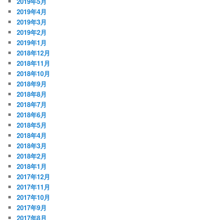
2019年5月
2019年4月
2019年3月
2019年2月
2019年1月
2018年12月
2018年11月
2018年10月
2018年9月
2018年8月
2018年7月
2018年6月
2018年5月
2018年4月
2018年3月
2018年2月
2018年1月
2017年12月
2017年11月
2017年10月
2017年9月
2017年8月