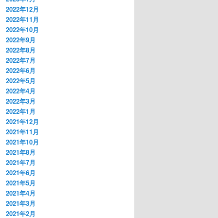
2022年12月
2022年11月
2022年10月
2022年9月
2022年8月
2022年7月
2022年6月
2022年5月
2022年4月
2022年3月
2022年1月
2021年12月
2021年11月
2021年10月
2021年8月
2021年7月
2021年6月
2021年5月
2021年4月
2021年3月
2021年2月