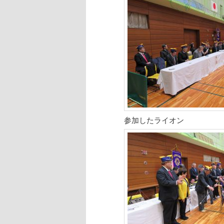
参加したライオン