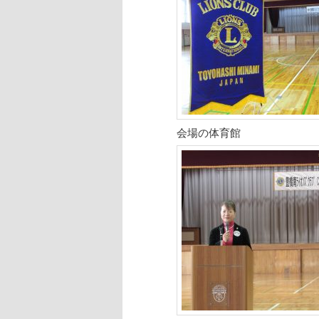
会場の体育館