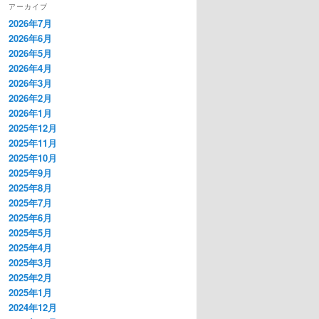
アーカイブ
2026年7月
2026年6月
2026年5月
2026年4月
2026年3月
2026年2月
2026年1月
2025年12月
2025年11月
2025年10月
2025年9月
2025年8月
2025年7月
2025年6月
2025年5月
2025年4月
2025年3月
2025年2月
2025年1月
2024年12月