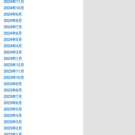
2024年11月
2024年10月
2024年9月
2024年8月
2024年7月
2024年6月
2024年5月
2024年4月
2024年3月
2024年1月
2023年12月
2023年11月
2023年10月
2023年9月
2023年8月
2023年7月
2023年6月
2023年5月
2023年4月
2023年3月
2023年2月
2023年1月