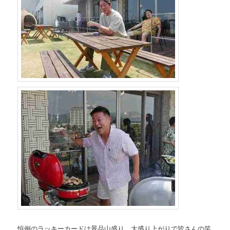
恒例のラッキーカードは景品山盛り、大盛り上がりで皆さんの笑