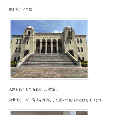
参加校：２２校
天気も良くとても夏らしい青空。
次世代リーダー育成を目的とした夏の恒例行事がはじまります。