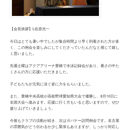
【会長挨拶】L佐原光一
今日はとても暑い中でしたが集合時間より早く到着された方が多
く、この例会を楽しみにしてくださっていたんだなと感じて嬉し
く思いました。
先週土曜はアクアアリーナ豊橋で水泳記録会があり、暑さの中た
くさんの方に応援いただきました。
子どもたちが元気に泳ぐ姿に力をもらいました。
また、豊橋中央高校が高校野球愛知県大会で優勝し、8月10日に
全国大会へ進みます。応援に行く方もいると思いますので、ぜひ
盛り上げていきましょう。
今後もクラブの活動が続き、次はガバナー訪問例会です。名古屋
の雰囲気がどう伝わるか少し緊張もありますが、しっかり対応し