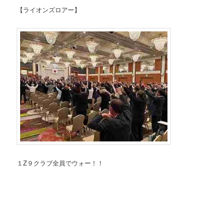
【ライオンズロアー】
１Z９クラブ全員でウォー！！