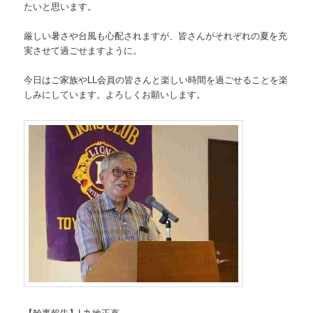
たいと思います。
厳しい暑さや台風も心配されますが、皆さんがそれぞれの夏を充
実させて過ごせますように。
今日はご家族やLL会員の皆さんと楽しい時間を過ごせることを楽
しみにしています。よろしくお願いします。
【幹事報告】L丸地正直