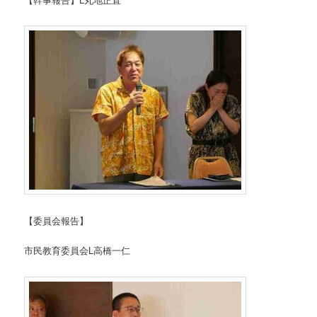
【委員会報告】
市民教育委員会L高橋一仁