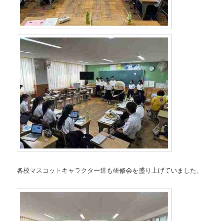
各校マスコットキャラクター達も研修会を盛り上げていました。