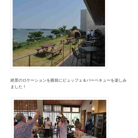
絶景のロケーションを眼前にビュッフェ＆バーベキューを楽しみ
ました！