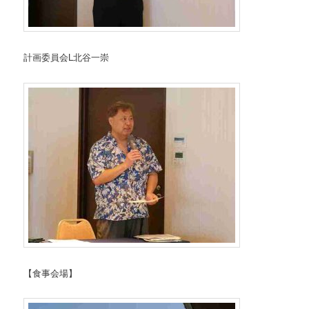
計画委員会L北谷一崇
【食事会場】