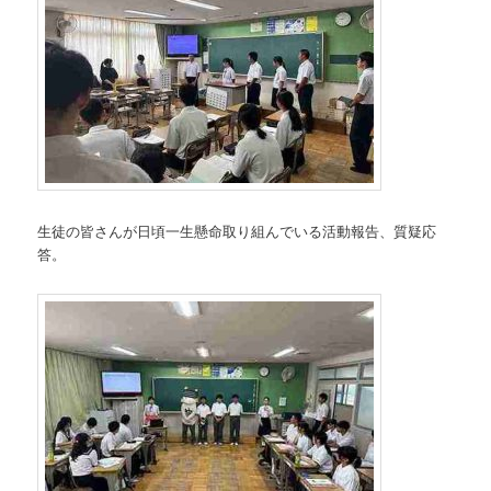
生徒の皆さんが日頃一生懸命取り組んでいる活動報告、質疑応
答。