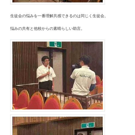
生徒会の悩みを一番理解共感できるのは同じく生徒会。
悩みの共有と他校からの素晴らしい助言。