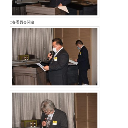
□各委員会関連