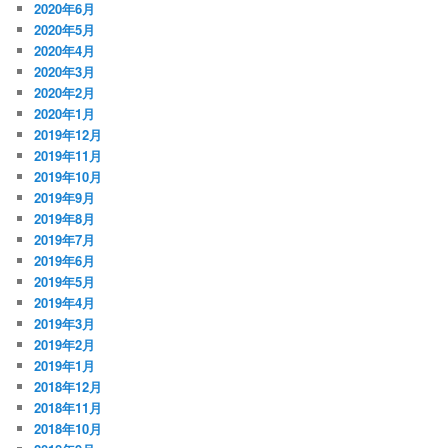
2020年6月
2020年5月
2020年4月
2020年3月
2020年2月
2020年1月
2019年12月
2019年11月
2019年10月
2019年9月
2019年8月
2019年7月
2019年6月
2019年5月
2019年4月
2019年3月
2019年2月
2019年1月
2018年12月
2018年11月
2018年10月