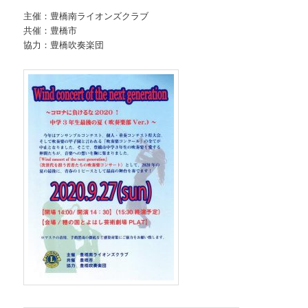
主催：豊橋南ライオンズクラブ
共催：豊橋市
協力：豊橋吹奏楽団