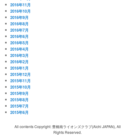
2016年11月
2016年10月
2016年9月
2016年8月
2016年7月
2016年6月
2016年5月
2016年4月
2016年3月
2016年2月
2016年1月
2015年12月
2015年11月
2015年10月
2015年9月
2015年8月
2015年7月
2015年6月
All contents Copyright: 豊橋南ライオンズクラブ(Aichi JAPAN), All
Rights Reserved.