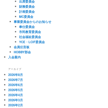
出席委員会
財務委員会
計画委員会
MC委員会
事業委員会からのお知らせ
奉仕委員会
市民教育委員会
社会福祉委員会
YCE・LCIF委員会
会員伝言板
HOBBY部会
入会案内
アーカイブ
2026年8月
2026年7月
2026年6月
2026年5月
2026年4月
2026年3月
2026年2月