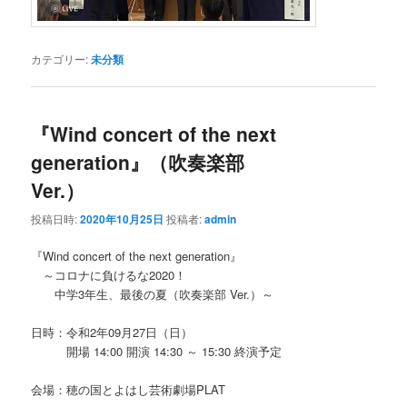
カテゴリー:
未分類
『Wind concert of the next
generation』（吹奏楽部
Ver.）
投稿日時:
2020年10月25日
投稿者:
admin
『Wind concert of the next generation』
～コロナに負けるな2020！
中学3年生、最後の夏（吹奏楽部 Ver.）～
日時：令和2年09月27日（日）
開場 14:00 開演 14:30 ～ 15:30 終演予定
会場：穂の国とよはし芸術劇場PLAT