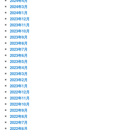
2024年4月
2024年3月
2024年1月
2023年12月
2023年11月
2023年10月
2023年9月
2023年8月
2023年7月
2023年6月
2023年5月
2023年4月
2023年3月
2023年2月
2023年1月
2022年12月
2022年11月
2022年10月
2022年9月
2022年8月
2022年7月
2022年6月