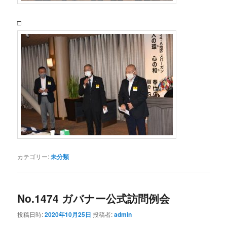
□
カテゴリー:
未分類
No.1474 ガバナー公式訪問例会
投稿日時:
2020年10月25日
投稿者:
admin