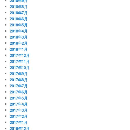
2018年9月
2018年8月
2018年7月
2018年6月
2018年5月
2018年4月
2018年3月
2018年2月
2018年1月
2017年12月
2017年11月
2017年10月
2017年9月
2017年8月
2017年7月
2017年6月
2017年5月
2017年4月
2017年3月
2017年2月
2017年1月
2016年12月