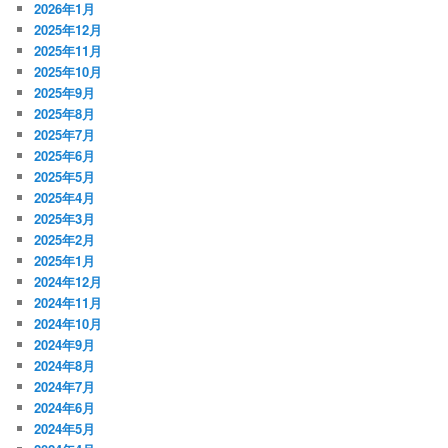
2026年1月
2025年12月
2025年11月
2025年10月
2025年9月
2025年8月
2025年7月
2025年6月
2025年5月
2025年4月
2025年3月
2025年2月
2025年1月
2024年12月
2024年11月
2024年10月
2024年9月
2024年8月
2024年7月
2024年6月
2024年5月