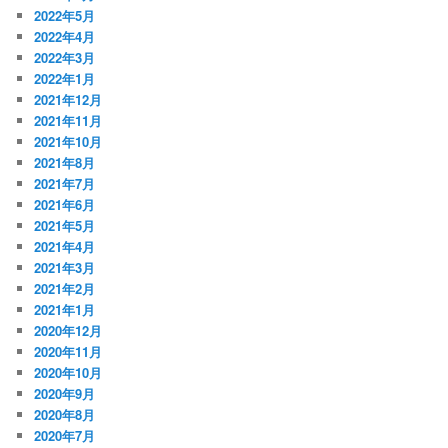
2022年5月
2022年4月
2022年3月
2022年1月
2021年12月
2021年11月
2021年10月
2021年8月
2021年7月
2021年6月
2021年5月
2021年4月
2021年3月
2021年2月
2021年1月
2020年12月
2020年11月
2020年10月
2020年9月
2020年8月
2020年7月