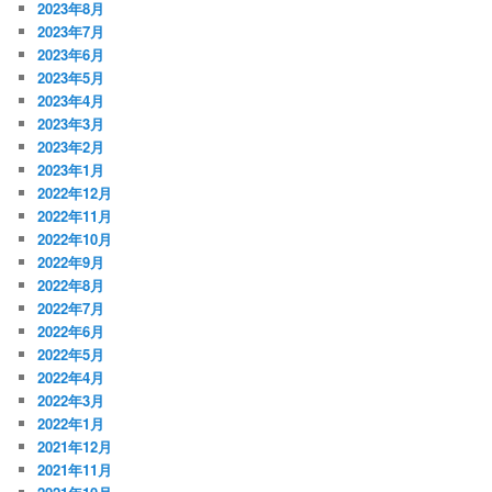
2023年8月
2023年7月
2023年6月
2023年5月
2023年4月
2023年3月
2023年2月
2023年1月
2022年12月
2022年11月
2022年10月
2022年9月
2022年8月
2022年7月
2022年6月
2022年5月
2022年4月
2022年3月
2022年1月
2021年12月
2021年11月