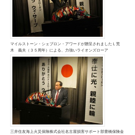
マイルストーン・シェブロン・アワードが贈呈されましたＬ荒
木 義夫（３５周年）による、力強いライオンズローア
三井住友海上火災保険株式会社名古屋損害サポート部豊橋保険金