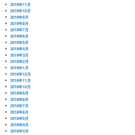
2019年11月
2019年10月
2019年9月
2019年8月
2019年7月
2019年6月
2019年5月
2019年4月
2019年3月
2019年2月
2019年1月
2018年12月
2018年11月
2018年10月
2018年9月
2018年8月
2018年7月
2018年6月
2018年5月
2018年4月
2018年3月