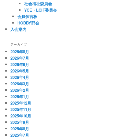
社会福祉委員会
YCE・LCIF委員会
会員伝言板
HOBBY部会
入会案内
アーカイブ
2026年8月
2026年7月
2026年6月
2026年5月
2026年4月
2026年3月
2026年2月
2026年1月
2025年12月
2025年11月
2025年10月
2025年9月
2025年8月
2025年7月