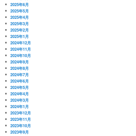
2025年6月
2025年5月
2025年4月
2025年3月
2025年2月
2025年1月
2024年12月
2024年11月
2024年10月
2024年9月
2024年8月
2024年7月
2024年6月
2024年5月
2024年4月
2024年3月
2024年1月
2023年12月
2023年11月
2023年10月
2023年9月