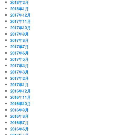
2018年2月
2018年1月
2017年12月
2017年11月
2017年10月
2017年9月
2017年8月
2017年7月
2017年6月
2017年5月
2017年4月
2017年3月
2017年2月
2017年1月
2016年12月
2016年11月
2016年10月
2016年9月
2016年8月
2016年7月
2016年6月