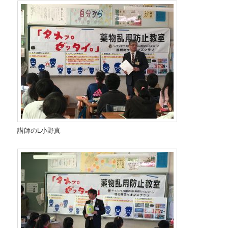
講師のL小野真