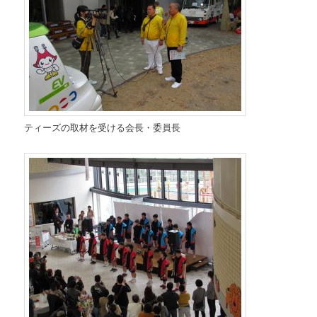
ティーズの取材を受ける会長・委員長