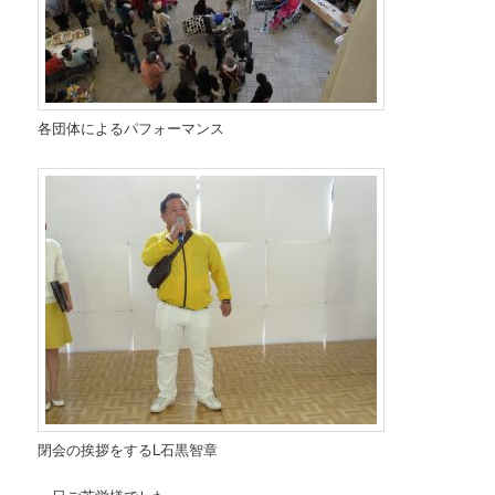
各団体によるパフォーマンス
閉会の挨拶をするL石黒智章