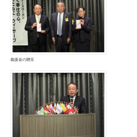
義援金の贈呈