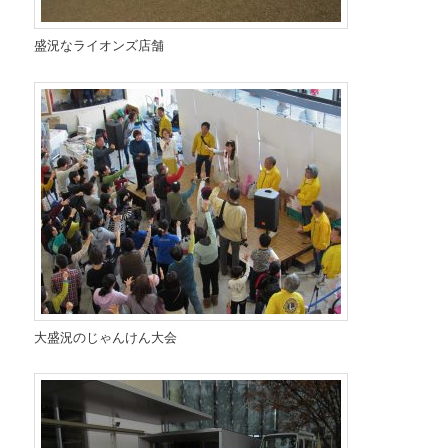
盛況なライオンズ店舗
大盛況のじゃんけん大会