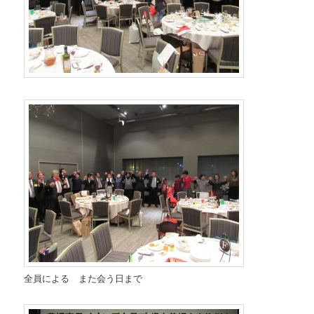
全員による また会う日まで