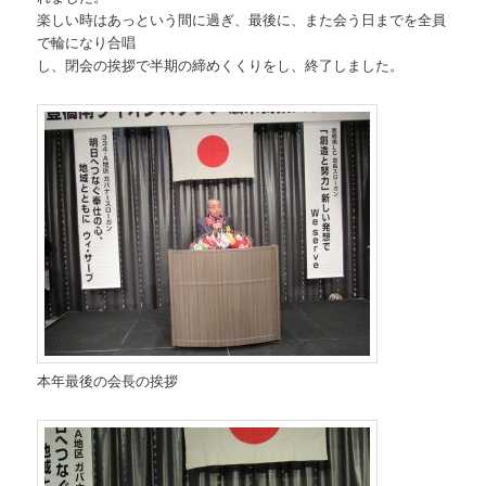
楽しい時はあっという間に過ぎ、最後に、また会う日までを全員
で輪になり合唱
し、閉会の挨拶で半期の締めくくりをし、終了しました。
本年最後の会長の挨拶