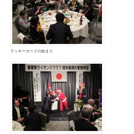
ラッキーカードの始まり