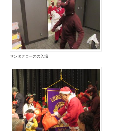
サンタクロースの入場