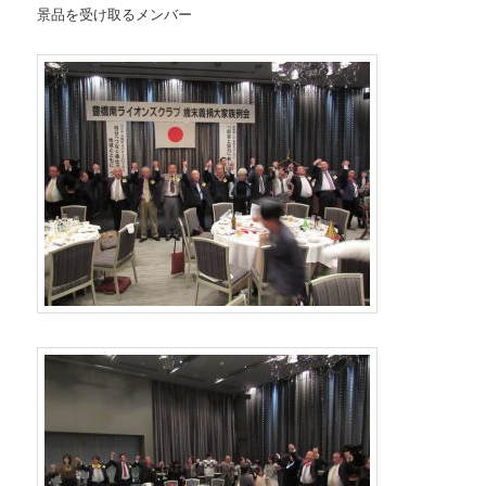
景品を受け取るメンバー