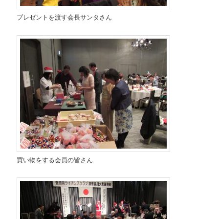
プレゼントを渡す会長サンタさん
買い物をする会員の皆さん