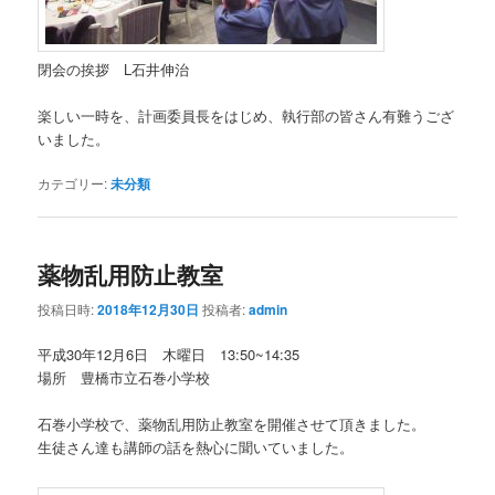
閉会の挨拶 L石井伸治
楽しい一時を、計画委員長をはじめ、執行部の皆さん有難うござ
いました。
カテゴリー:
未分類
薬物乱用防止教室
投稿日時:
2018年12月30日
投稿者:
admin
平成30年12月6日 木曜日 13:50~14:35
場所 豊橋市立石巻小学校
石巻小学校で、薬物乱用防止教室を開催させて頂きました。
生徒さん達も講師の話を熱心に聞いていました。