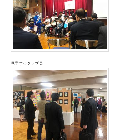
見学するクラブ員