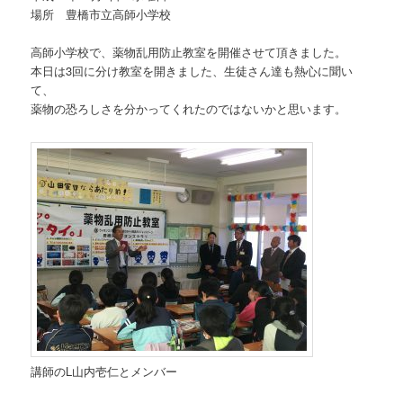
場所 豊橋市立高師小学校
高師小学校で、薬物乱用防止教室を開催させて頂きました。
本日は3回に分け教室を開きました、生徒さん達も熱心に聞い
て、
薬物の恐ろしさを分かってくれたのではないかと思います。
講師のL山内壱仁とメンバー