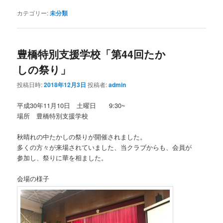
カテゴリー:
未分類
豊橋特別支援学校「第44回たか
しの祭り」
投稿日時:
2018年12月3日
投稿者:
admin
平成30年11月10日 土曜日 9:30~
場所 豊橋特別支援学校
秋晴れの中たかしの祭りが開催されました。
多くの方々が来場されていました、当クラブからも、会員が
参加し、祭りに華を相ました。
会場の様子