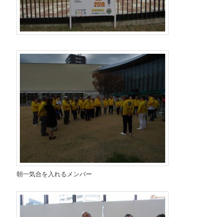
朝一気合を入れるメンバー