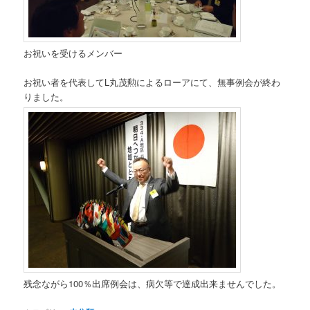
お祝いを受けるメンバー
お祝い者を代表してL丸茂勲によるローアにて、無事例会が終わ
りました。
残念ながら100％出席例会は、病欠等で達成出来ませんでした。