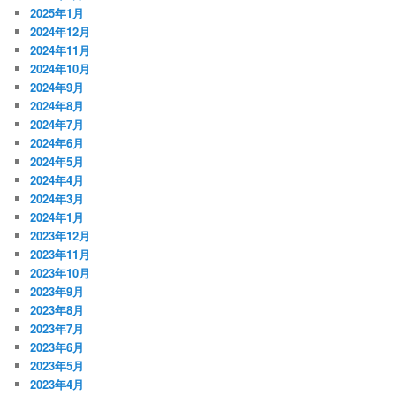
2025年1月
2024年12月
2024年11月
2024年10月
2024年9月
2024年8月
2024年7月
2024年6月
2024年5月
2024年4月
2024年3月
2024年1月
2023年12月
2023年11月
2023年10月
2023年9月
2023年8月
2023年7月
2023年6月
2023年5月
2023年4月