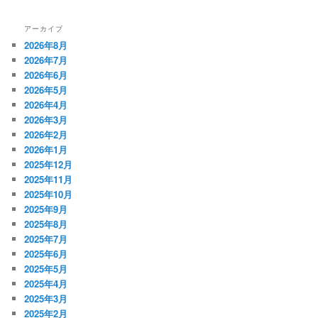
アーカイブ
2026年8月
2026年7月
2026年6月
2026年5月
2026年4月
2026年3月
2026年2月
2026年1月
2025年12月
2025年11月
2025年10月
2025年9月
2025年8月
2025年7月
2025年6月
2025年5月
2025年4月
2025年3月
2025年2月