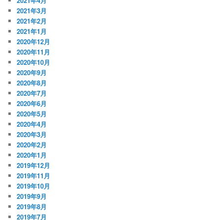
2021年4月
2021年3月
2021年2月
2021年1月
2020年12月
2020年11月
2020年10月
2020年9月
2020年8月
2020年7月
2020年6月
2020年5月
2020年4月
2020年3月
2020年2月
2020年1月
2019年12月
2019年11月
2019年10月
2019年9月
2019年8月
2019年7月