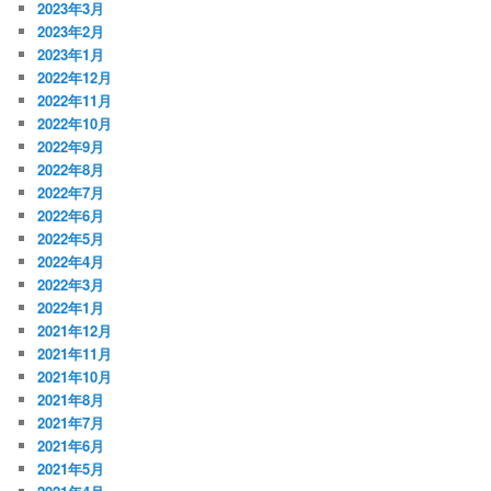
2023年3月
2023年2月
2023年1月
2022年12月
2022年11月
2022年10月
2022年9月
2022年8月
2022年7月
2022年6月
2022年5月
2022年4月
2022年3月
2022年1月
2021年12月
2021年11月
2021年10月
2021年8月
2021年7月
2021年6月
2021年5月