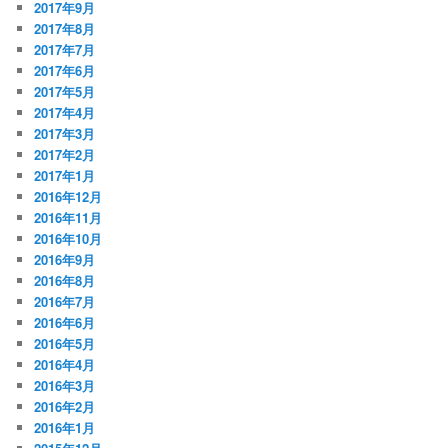
2017年9月
2017年8月
2017年7月
2017年6月
2017年5月
2017年4月
2017年3月
2017年2月
2017年1月
2016年12月
2016年11月
2016年10月
2016年9月
2016年8月
2016年7月
2016年6月
2016年5月
2016年4月
2016年3月
2016年2月
2016年1月