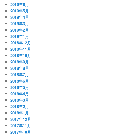
2019年6月
2019年5月
2019年4月
2019年3月
2019年2月
2019年1月
2018年12月
2018年11月
2018年10月
2018年9月
2018年8月
2018年7月
2018年6月
2018年5月
2018年4月
2018年3月
2018年2月
2018年1月
2017年12月
2017年11月
2017年10月