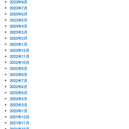
2023年8月
2023年7月
2023年6月
2023年5月
2023年4月
2023年3月
2023年2月
2023年1月
2022年12月
2022年11月
2022年10月
2022年9月
2022年8月
2022年7月
2022年6月
2022年5月
2022年4月
2022年3月
2022年1月
2021年12月
2021年11月
2021年10月