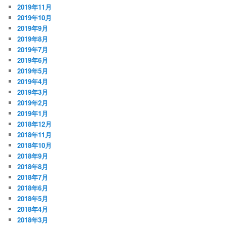
2019年11月
2019年10月
2019年9月
2019年8月
2019年7月
2019年6月
2019年5月
2019年4月
2019年3月
2019年2月
2019年1月
2018年12月
2018年11月
2018年10月
2018年9月
2018年8月
2018年7月
2018年6月
2018年5月
2018年4月
2018年3月