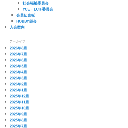
社会福祉委員会
YCE・LCIF委員会
会員伝言板
HOBBY部会
入会案内
アーカイブ
2026年8月
2026年7月
2026年6月
2026年5月
2026年4月
2026年3月
2026年2月
2026年1月
2025年12月
2025年11月
2025年10月
2025年9月
2025年8月
2025年7月