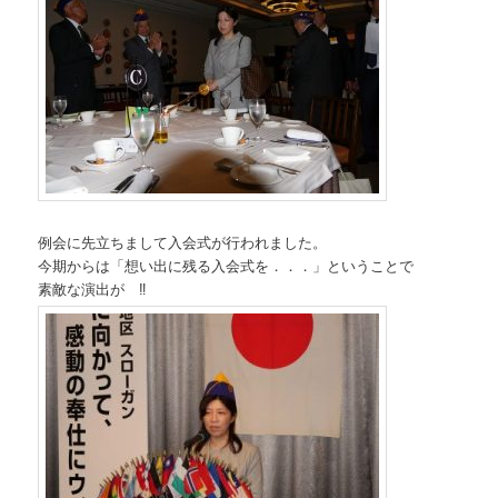
例会に先立ちまして入会式が行われました。
今期からは「想い出に残る入会式を．．．」ということで
素敵な演出が ‼