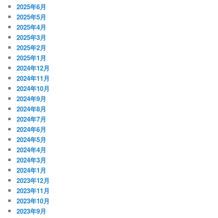
2025年6月
2025年5月
2025年4月
2025年3月
2025年2月
2025年1月
2024年12月
2024年11月
2024年10月
2024年9月
2024年8月
2024年7月
2024年6月
2024年5月
2024年4月
2024年3月
2024年1月
2023年12月
2023年11月
2023年10月
2023年9月