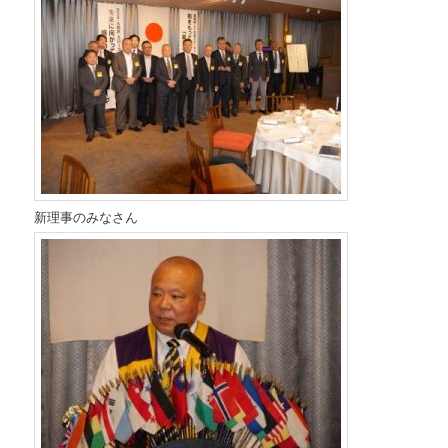
新理事のみなさん