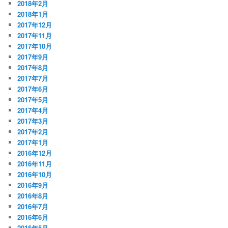
2018年2月
2018年1月
2017年12月
2017年11月
2017年10月
2017年9月
2017年8月
2017年7月
2017年6月
2017年5月
2017年4月
2017年3月
2017年2月
2017年1月
2016年12月
2016年11月
2016年10月
2016年9月
2016年8月
2016年7月
2016年6月
2016年5月