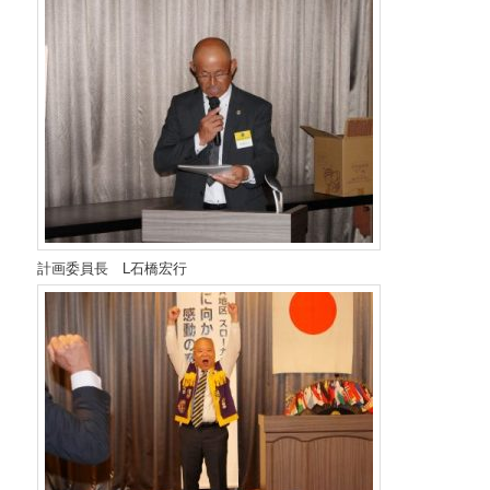
計画委員長 L石橋宏行