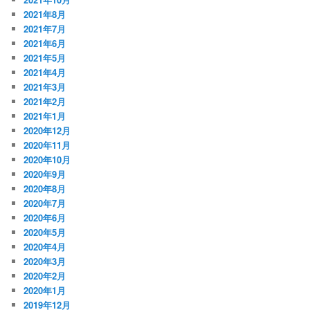
2021年8月
2021年7月
2021年6月
2021年5月
2021年4月
2021年3月
2021年2月
2021年1月
2020年12月
2020年11月
2020年10月
2020年9月
2020年8月
2020年7月
2020年6月
2020年5月
2020年4月
2020年3月
2020年2月
2020年1月
2019年12月