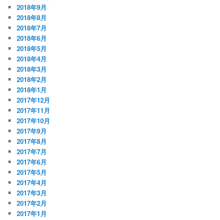
2018年9月
2018年8月
2018年7月
2018年6月
2018年5月
2018年4月
2018年3月
2018年2月
2018年1月
2017年12月
2017年11月
2017年10月
2017年9月
2017年8月
2017年7月
2017年6月
2017年5月
2017年4月
2017年3月
2017年2月
2017年1月