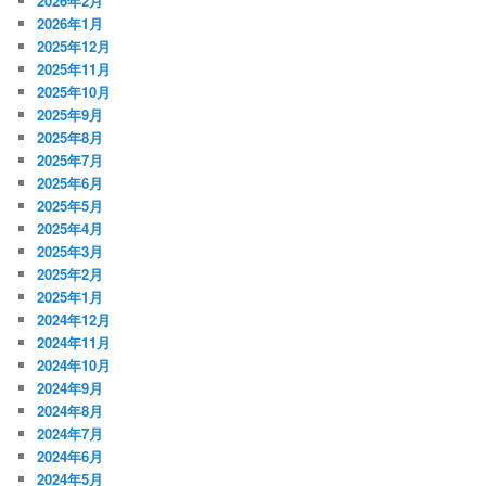
2026年2月
2026年1月
2025年12月
2025年11月
2025年10月
2025年9月
2025年8月
2025年7月
2025年6月
2025年5月
2025年4月
2025年3月
2025年2月
2025年1月
2024年12月
2024年11月
2024年10月
2024年9月
2024年8月
2024年7月
2024年6月
2024年5月