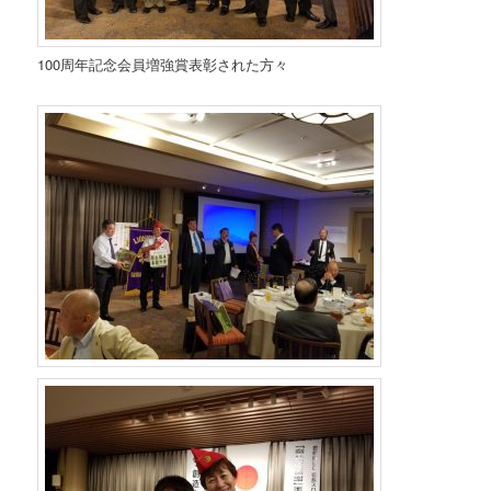
100周年記念会員増強賞表彰された方々