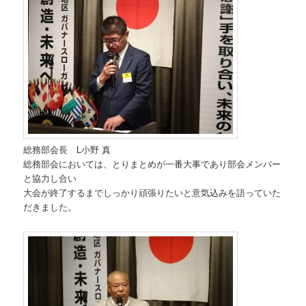
総務部会長 L小野 真
総務部会においては、とりまとめが一番大事であり部会メンバー
と協力し合い
大会が終了するまでしっかり頑張りたいと意気込みを語っていた
だきました。