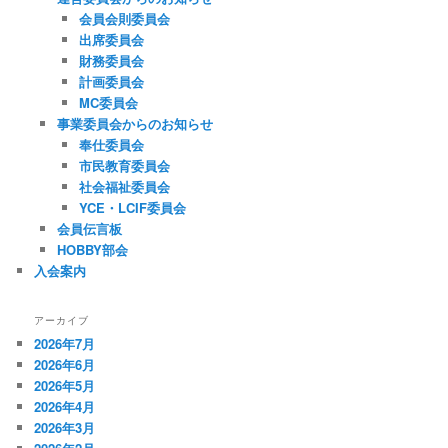
会員会則委員会
出席委員会
財務委員会
計画委員会
MC委員会
事業委員会からのお知らせ
奉仕委員会
市民教育委員会
社会福祉委員会
YCE・LCIF委員会
会員伝言板
HOBBY部会
入会案内
アーカイブ
2026年7月
2026年6月
2026年5月
2026年4月
2026年3月