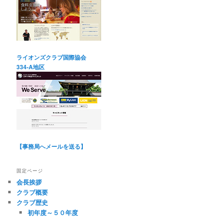
ライオンズクラブ国際協会
334-A地区
【事務局へメールを送る】
固定ページ
会長挨拶
クラブ概要
クラブ歴史
初年度～５０年度