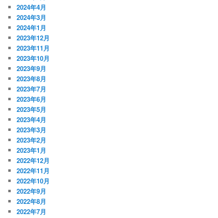
2024年4月
2024年3月
2024年1月
2023年12月
2023年11月
2023年10月
2023年9月
2023年8月
2023年7月
2023年6月
2023年5月
2023年4月
2023年3月
2023年2月
2023年1月
2022年12月
2022年11月
2022年10月
2022年9月
2022年8月
2022年7月