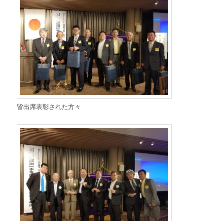
皆出席表彰された方々