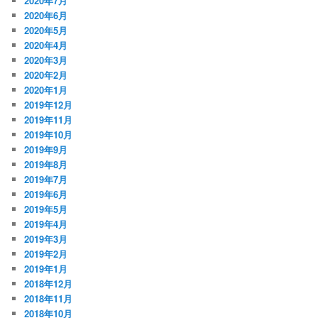
2020年7月
2020年6月
2020年5月
2020年4月
2020年3月
2020年2月
2020年1月
2019年12月
2019年11月
2019年10月
2019年9月
2019年8月
2019年7月
2019年6月
2019年5月
2019年4月
2019年3月
2019年2月
2019年1月
2018年12月
2018年11月
2018年10月