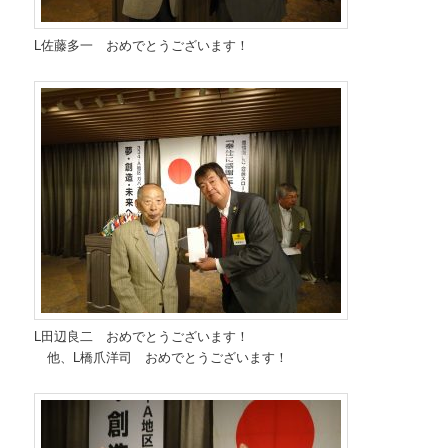
L佐藤多一 おめでとうございます！
L田辺良二 おめでとうございます！
他、L橋爪洋司 おめでとうございます！