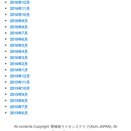
2016年12月
2016年11月
2016年10月
2016年9月
2016年8月
2016年7月
2016年6月
2016年5月
2016年4月
2016年3月
2016年2月
2016年1月
2015年12月
2015年11月
2015年10月
2015年9月
2015年8月
2015年7月
2015年6月
All contents Copyright: 豊橋南ライオンズクラブ(Aichi JAPAN), All