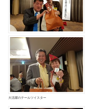
大活躍のテールツイスター