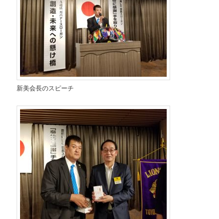
新美会長のスピーチ