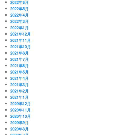
2022年6月
2022年5月
2022年4月
2022年3月
2022年1月
2021年12月
2021年11月
2021年10月
2021年8月
2021年7月
2021年6月
2021年5月
2021年4月
2021年3月
2021年2月
2021年1月
2020年12月
2020年11月
2020年10月
2020年9月
2020年8月