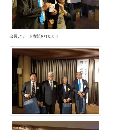
会長アワード表彰された方々