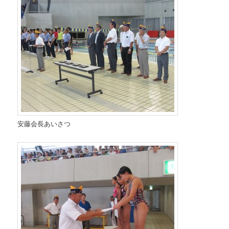
安藤会長あいさつ