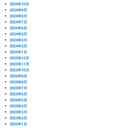
2024年10月
2024年9月
2024年8月
2024年7月
2024年6月
2024年5月
2024年4月
2024年3月
2024年1月
2023年12月
2023年11月
2023年10月
2023年9月
2023年8月
2023年7月
2023年6月
2023年5月
2023年4月
2023年3月
2023年2月
2023年1月