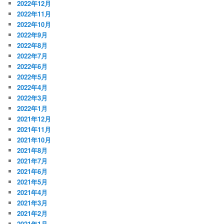
2022年12月
2022年11月
2022年10月
2022年9月
2022年8月
2022年7月
2022年6月
2022年5月
2022年4月
2022年3月
2022年1月
2021年12月
2021年11月
2021年10月
2021年8月
2021年7月
2021年6月
2021年5月
2021年4月
2021年3月
2021年2月
2021年1月