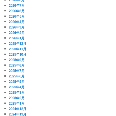
2026年7月
2026年6月
2026年5月
2026年4月
2026年3月
2026年2月
2026年1月
2025年12月
2025年11月
2025年10月
2025年9月
2025年8月
2025年7月
2025年6月
2025年5月
2025年4月
2025年3月
2025年2月
2025年1月
2024年12月
2024年11月