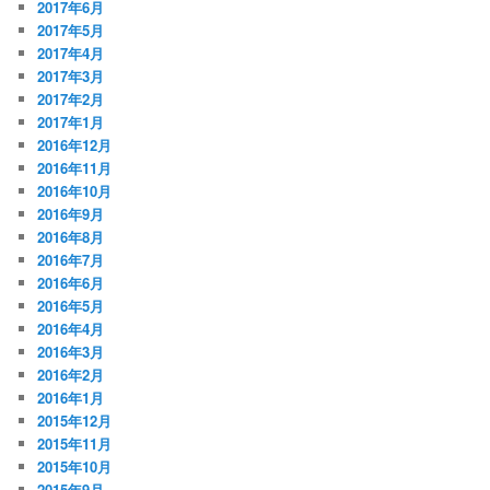
2017年6月
2017年5月
2017年4月
2017年3月
2017年2月
2017年1月
2016年12月
2016年11月
2016年10月
2016年9月
2016年8月
2016年7月
2016年6月
2016年5月
2016年4月
2016年3月
2016年2月
2016年1月
2015年12月
2015年11月
2015年10月
2015年9月