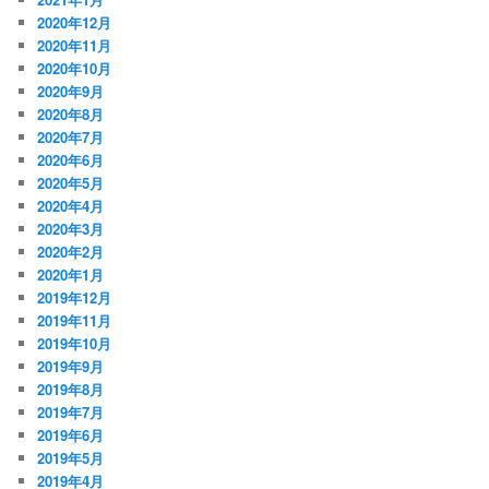
2020年12月
2020年11月
2020年10月
2020年9月
2020年8月
2020年7月
2020年6月
2020年5月
2020年4月
2020年3月
2020年2月
2020年1月
2019年12月
2019年11月
2019年10月
2019年9月
2019年8月
2019年7月
2019年6月
2019年5月
2019年4月