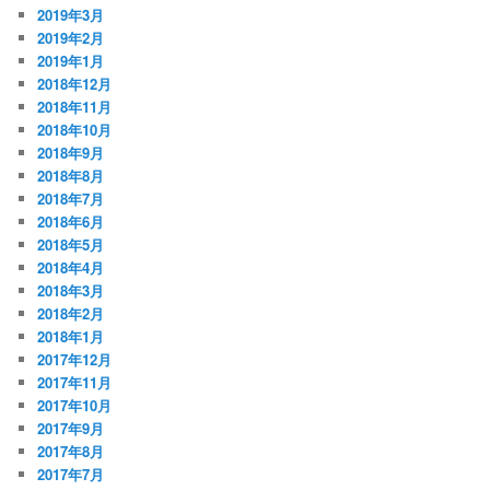
2019年3月
2019年2月
2019年1月
2018年12月
2018年11月
2018年10月
2018年9月
2018年8月
2018年7月
2018年6月
2018年5月
2018年4月
2018年3月
2018年2月
2018年1月
2017年12月
2017年11月
2017年10月
2017年9月
2017年8月
2017年7月