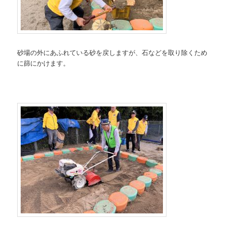
砂場の外にあふれている砂を戻しますが、石などを取り除くため
に篩にかけます。