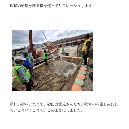
現状の砂場を耕運機を使ってリフレッシュします。
新しい砂をいれます。砂山は園児さんたちが崩すのを楽しみにし
ているということで、このままにしました。