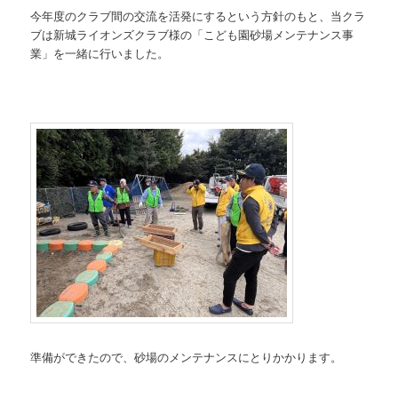
今年度のクラブ間の交流を活発にするという方針のもと、当クラ
ブは新城ライオンズクラブ様の「こども園砂場メンテナンス事
業」を一緒に行いました。
準備ができたので、砂場のメンテナンスにとりかかります。