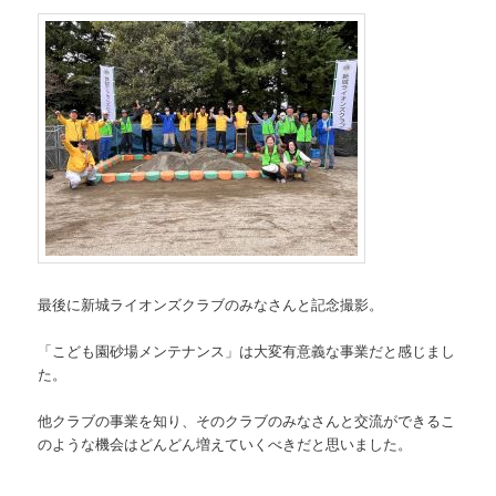
最後に新城ライオンズクラブのみなさんと記念撮影。
「こども園砂場メンテナンス」は大変有意義な事業だと感じまし
た。
他クラブの事業を知り、そのクラブのみなさんと交流ができるこ
のような機会はどんどん増えていくべきだと思いました。