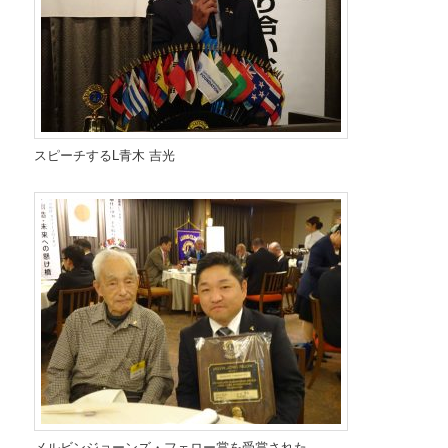
スピーチするL青木 吉光
メルビンジョーンズ・フェロー賞を受賞された