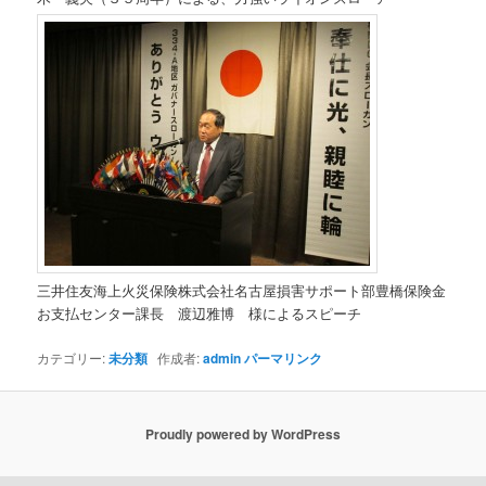
三井住友海上火災保険株式会社名古屋損害サポート部豊橋保険金
お支払センター課長 渡辺雅博 様によるスピーチ
カテゴリー:
未分類
作成者:
admin
パーマリンク
Proudly powered by WordPress