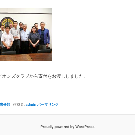
イオンズクラブから寄付をお渡ししました。
未分類
作成者:
admin
パーマリンク
Proudly powered by WordPress