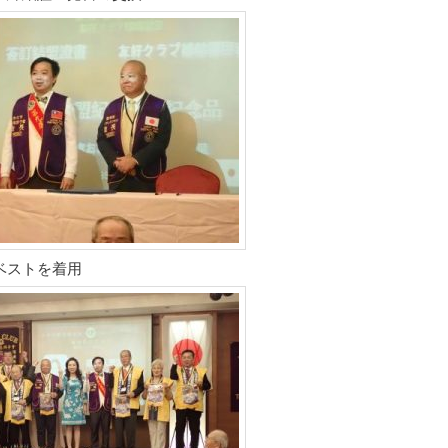
ベストを着用