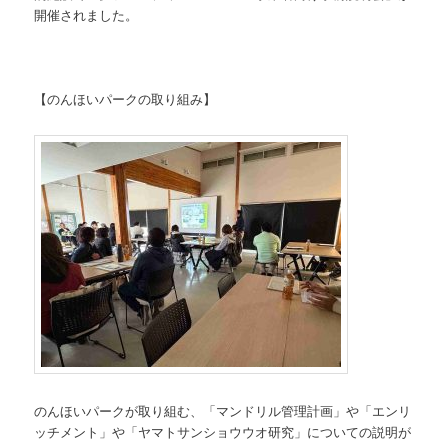
開催されました。
【のんほいパークの取り組み】
のんほいパークが取り組む、「マンドリル管理計画」や「エンリ
ッチメント」や「ヤマトサンショウウオ研究」についての説明が