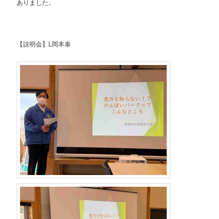
ありました。
【説明会】L岡本泰