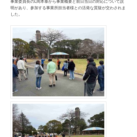
事業委員長のL岡本泰から事業概要と前日当日の対応について説
明があり、参加する事業所担当者様との活発な質疑が交わされま
した。