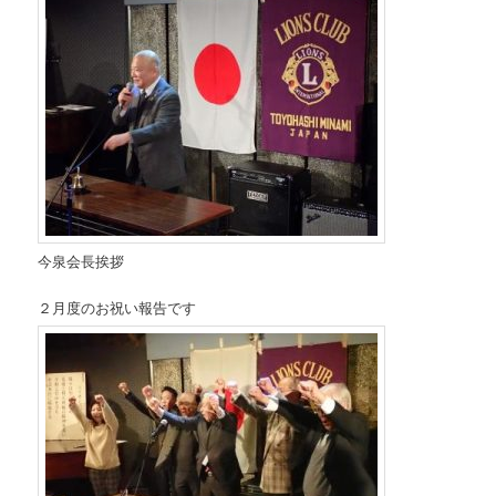
今泉会長挨拶
２月度のお祝い報告です