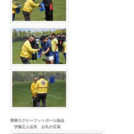
豊橋ラグビーフットボール協会
伊藤正人会長 お礼の言葉