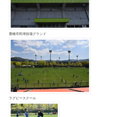
豊橋市民球技場グランド
ラグビースクール