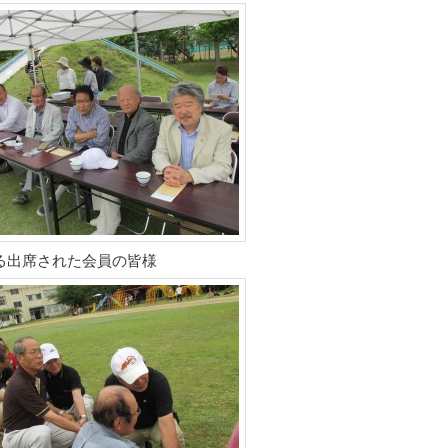
る出席された会員の皆様