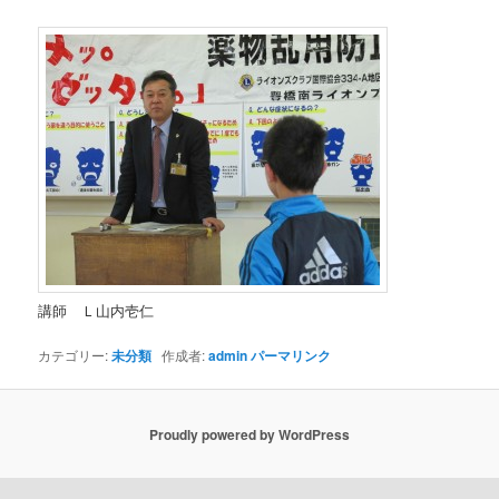
講師 Ｌ山内壱仁
カテゴリー:
未分類
作成者:
admin
パーマリンク
Proudly powered by WordPress