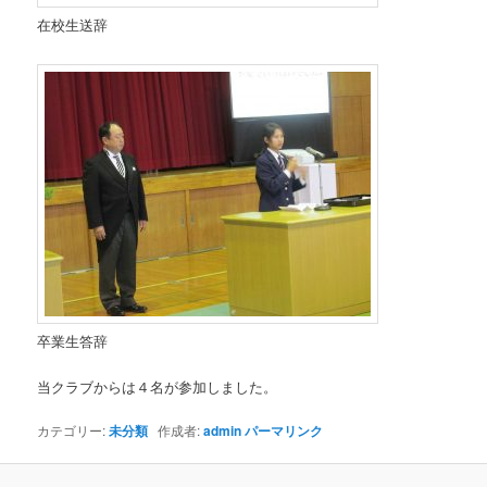
在校生送辞
卒業生答辞
当クラブからは４名が参加しました。
カテゴリー:
未分類
作成者:
admin
パーマリンク