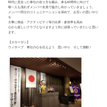
時代に見合った奉仕の在り方を鑑み、来る60周年に向けて
唯一人も洩れずメンバー全員で協力し向かっていきましょう。
メンバー同士のコミュニケーションを深めて、お互いの思いやり
を
大事に例会・アクティビティ等の出席・参加率を高め
心から楽しいクラブとなりますよう共に頑張っていきたいと思い
ます。
【スローガン】
ウィサーブ 奉仕の心を伝えよう 思いやり そして感動！