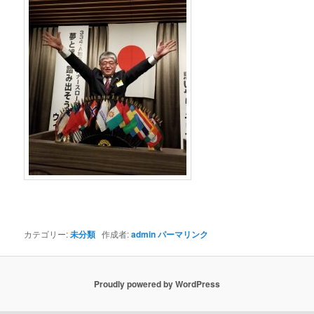
カテゴリー:
未分類
作成者:
admin
パーマリンク
Proudly powered by WordPress