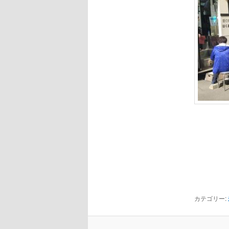
カテゴリー: