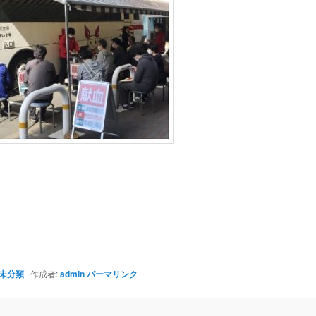
未分類
作成者:
admin
パーマリンク