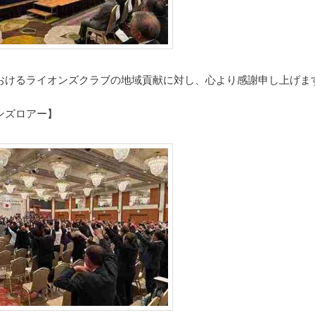
おけるライオンズクラブの地域貢献に対し、心より感謝申し上げま
ンズロアー】