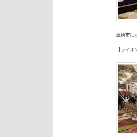
豊橋市に
【ライオ