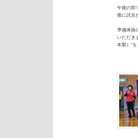
午後の部
後に試合
準備体操
いただき
本製）”