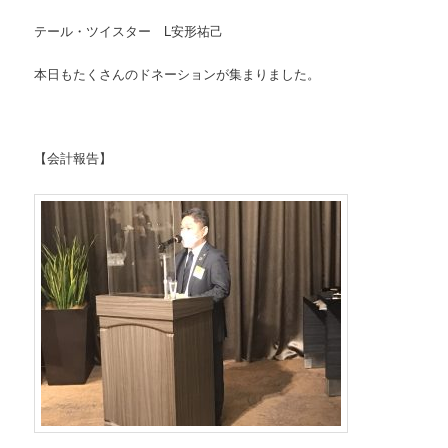
テール・ツイスター L安形祐己
本日もたくさんのドネーションが集まりました。
【会計報告】