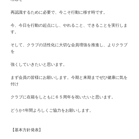
再認識するために必要で、今こそ行動に移す時です。
今、今日を行動の起点にし、やれること、できることを実行しま
す。
そして、クラブの活性化に大切な会員増強を推進し、よりクラブ
を
強くしていきたいと思います。
まず会員の皆様にお願いします。今期と来期までぜひ健康に気を
付け
クラブに在籍をしともに６５周年を祝いたいと思います。
どうか1年間よろしくご協力をお願いします。
【基本方針発表】