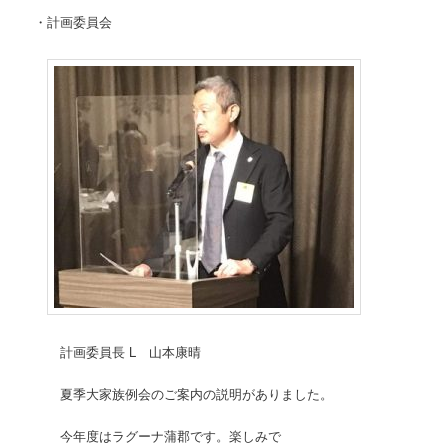
・計画委員会
計画委員長 L 山本康晴
夏季大家族例会のご案内の説明がありました。
今年度はラグーナ蒲郡です。楽しみで