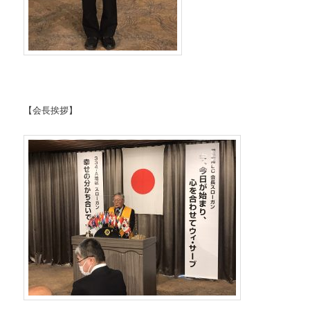
【会長挨拶】