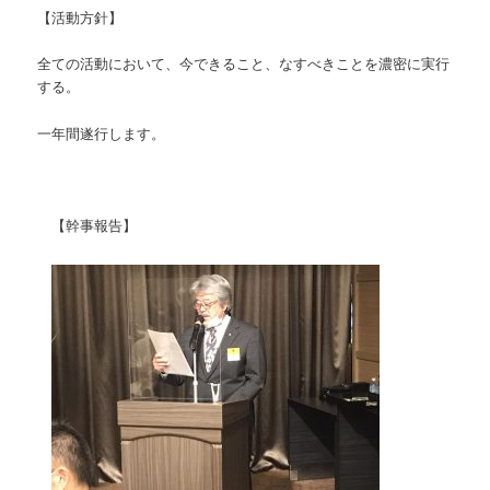
【活動方針】
全ての活動において、今できること、なすべきことを濃密に実行
する。
一年間遂行します。
【幹事報告】