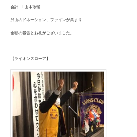
会計 L山本敬輔
沢山のドネーション、ファインが集まり
金額の報告とお礼がございました。
【ライオンズローア】