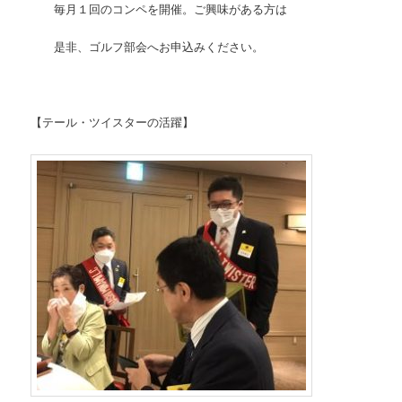
毎月１回のコンペを開催。ご興味がある方は
是非、ゴルフ部会へお申込みください。
【テール・ツイスターの活躍】