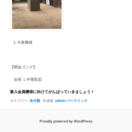
L 今泉雅雄
【閉会ゴング】
会長 Ｌ中尾彰宏
新入会員獲得に向けてがんばっていきましょう！
カテゴリー:
未分類
作成者:
admin
パーマリンク
Proudly powered by WordPress