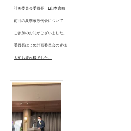
計画委員会委員長 L山本康晴
前回の夏季家族例会について
ご参加のお礼がございました。
委員長はじめ計画委員会の皆様
大変お疲れ様でした。