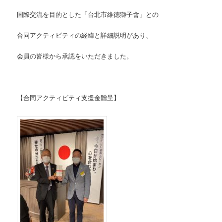
国際交流を目的とした「台北市維德獅子會」との
合同アクティビティの経緯と詳細説明があり、
会員の皆様から承認をいただきました。
【合同アクティビティ支援金贈呈】