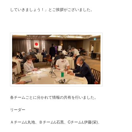
していきましょう！」とご挨拶がございました。
各チームごとに分かれて情報の共有を行いました。
リーダー
ＡチームⅬ丸地、ＢチームⅬ石黒、CチームⅬ伊藤(栄)、