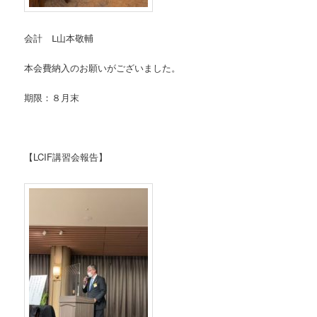
会計 Ⅼ山本敬輔
本会費納入のお願いがございました。
期限：８月末
【LCIF講習会報告】