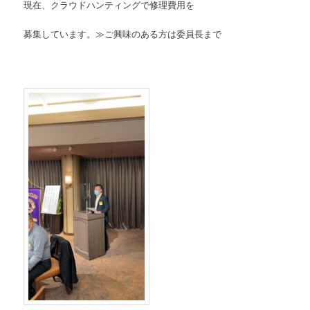
現在、クラウドハンティングで修理費用を
募集しています。≫ご興味のある方は委員長まで