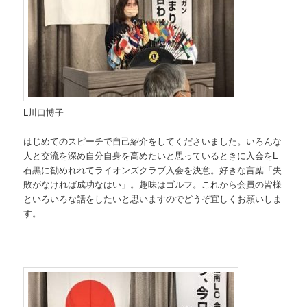
L川口博子
はじめてのスピーチで自己紹介をしてくださいました。いろんな
人と交流を深め自分自身を高めたいと思っているときに入会をL
石黒に勧めれれてライオンズクラブ入会を決意。好きな言葉「失
敗がなければ成功なはい」。趣味はゴルフ。これから会員の皆様
といろいろな話をしたいと思いますのでどうぞ宜しくお願いしま
す。