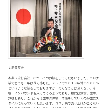
Ｌ新美英夫
本業（旅行会社）についてのお話をしてくださいました。コロナ
禍でとても３年は長く感じた。テレビで２０１９年対比１００％
というような話をしておりますが、そんなことは全くない。今
後、インバウンドも入ってくるようであり、旅には旅前、旅中、
旅後とあり、これからは旅中の体験、体感をしていくのが旅にス
タイルになっていくと思います。コロナ禍で売り上げが全くない