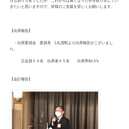
月もあり大変でしたが、これからは無くなった分を取り戻してい
きたいと思いますので、皆様のご支援を宜しくお願いします。
【出席報告】
・出席委員会 委員長 L丸茂勲より出席報告がございまし
た。
正会員５４名 出席者４５名 出席率83.3％
【会計報告】