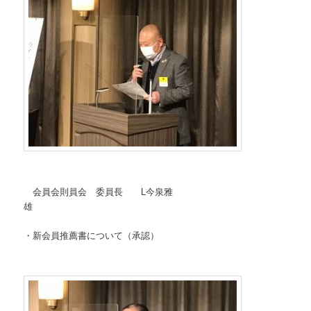
会員会則員会 委員長 L今泉雅
・新会員推薦書について（承認）