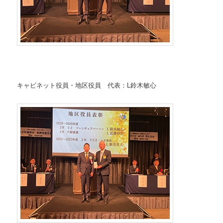
キャビネット役員・地区役員 代表：L鈴木敏心