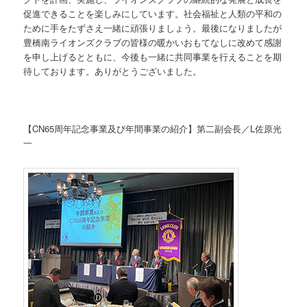
促進できることを楽しみにしています。社会福祉と人類の平和の
ために手をたずさえ一緒に頑張りましょう。最後になりましたが
豊橋南ライオンズクラブの皆様の暖かいおもてなしに改めて感謝
を申し上げるとともに、今後も一緒に共同事業を行えることを期
待しております。ありがとうございました。
【CN65周年記念事業及び年間事業の紹介】第二副会長／L佐原光
一