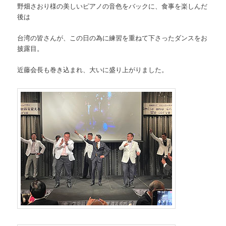
野畑さおり様の美しいピアノの音色をバックに、食事を楽しんだ
後は
台湾の皆さんが、この日の為に練習を重ねて下さったダンスをお
披露目。
近藤会長も巻き込まれ、大いに盛り上がりました。