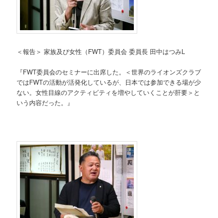
＜報告＞ 家族及び女性（FWT）委員会 委員長 田中はつみL
『FWT委員会のセミナーに出席した。＜世界のライオンズクラブ
ではFWTの活動が活発化しているが、日本では参加できる場が少
ない。女性目線のアクティビティを増やしていくことが肝要＞と
いう内容だった。』