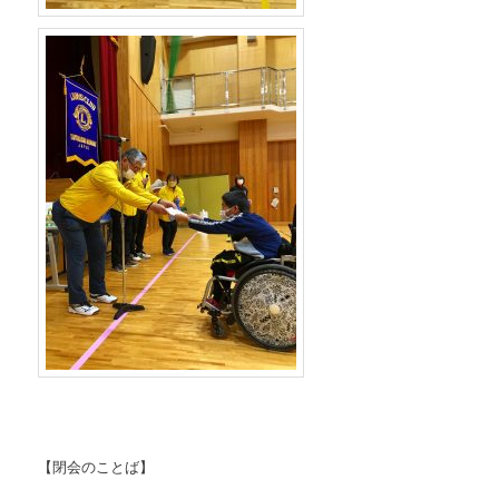
【閉会のことば】