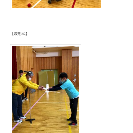
【表彰式】