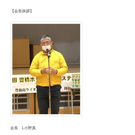
【会長挨拶】
会長 L小野真