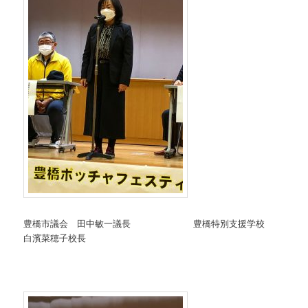
豊橋市議会 田中敏一議長 豊橋特別支援学校
白濱菜穂子校長