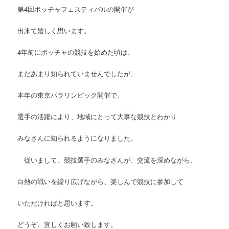
第4回ボッチャフェスティバルの開催が
出来て嬉しく思います。
4年前にボッチャの競技を始めた頃は、
まだあまり知られていませんでしたが、
本年の東京パラリンピック開催で、
選手の活躍により、地域にとって大事な競技とわかり
みなさんに知られるようになりました。
従いまして、競技選手のみなさんが、交流を深めながら、
白熱の戦いを繰り広げながら、楽しんで競技に参加して
いただければと思います。
どうぞ、宜しくお願い致します。