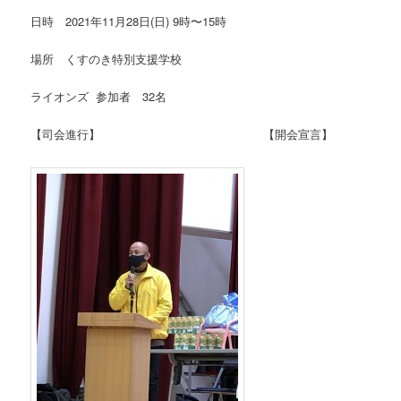
日時 2021年11月28日(日) 9時〜15時
場所 くすのき特別支援学校
ライオンズ 参加者 32名
【司会進行】 【開会宣言】