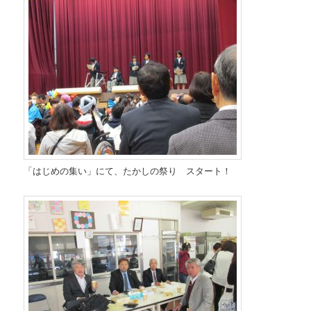
「はじめの集い」にて、たかしの祭り スタート！