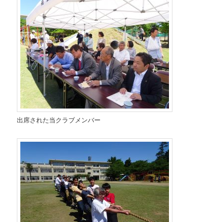
出席された当クラブメンバー