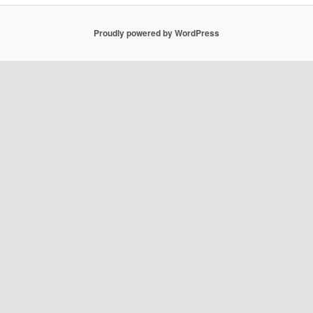
Proudly powered by WordPress