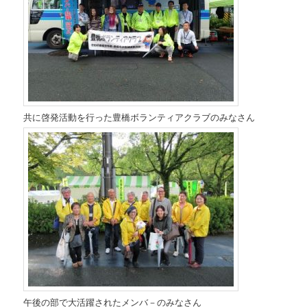
共に啓発活動を行った豊橋ボランティアクラブのみなさん
午後の部で大活躍されたメンバ－のみなさん