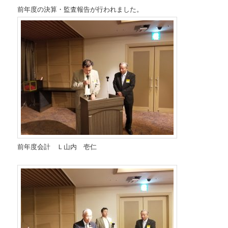
前年度の決算・監査報告が行われました。
前年度会計 Ｌ山内 壱仁