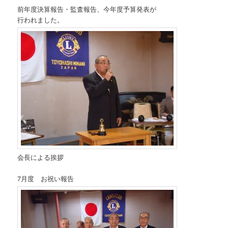
前年度決算報告・監査報告、今年度予算発表が
行われました。
会長による挨拶
7月度 お祝い報告