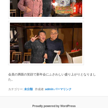
会員の満面の笑顔で新年会にふさわしい盛り上がりとなりまし
た。
カテゴリー:
未分類
作成者:
admin
パーマリンク
Proudly powered by WordPress