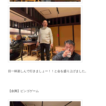
目一杯楽しんで行きましょー！！と会を盛り上げました。
【余興】ビンゴゲーム