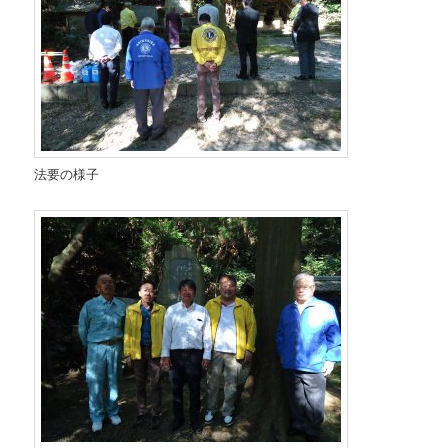
法要の様子