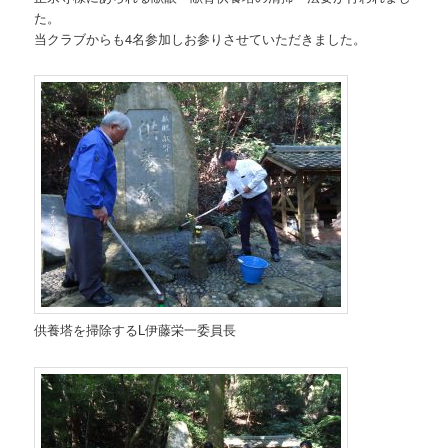
た。
当クラブからも4名参加しお参りさせていただきました。
供養塔を掃除するL伊藤栄一委員長