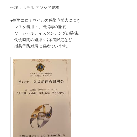
会場：ホテル アソシア豊橋
※新型コロナウイルス感染症拡大につき
マスク着用・手指消毒の徹底、
ソーシャルディスタンシングの確保、
例会時間の短縮･出席者限定など
感染予防対策に努めています。