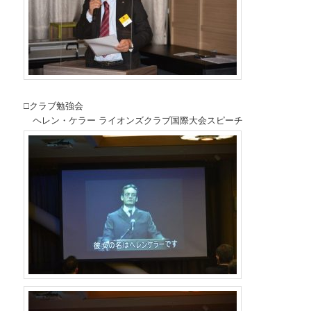
□クラブ勉強会
ヘレン・ケラー ライオンズクラブ国際大会スピーチ