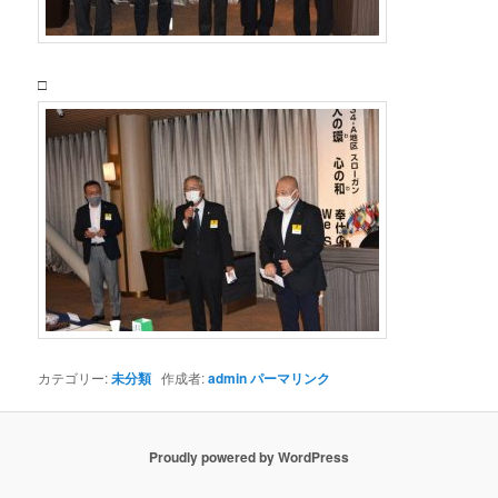
□
カテゴリー:
未分類
作成者:
admin
パーマリンク
Proudly powered by WordPress