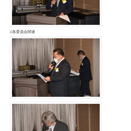
□各委員会関連