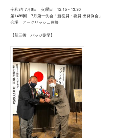
令和3年7月6日 火曜日 12:15～13:30
第1489回 7月第一例会「新役員・委員 出発例会」
会場 アークリッシュ豊橋
【新三役 バッジ贈呈】