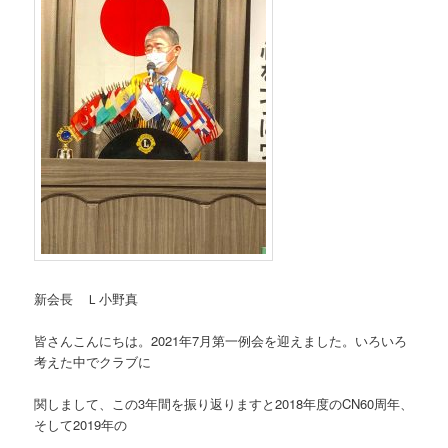
新会長 Ｌ小野真
皆さんこんにちは。2021年7月第一例会を迎えました。いろいろ
考えた中でクラブに
関しまして、この3年間を振り返りますと2018年度のCN60周年、
そして2019年の