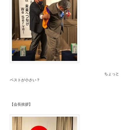
ちょっと
ベストが小さい？
【会長挨拶】