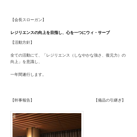
【会長スローガン】
レジリエンスの向上を目指し、心を一つにウィ・サーブ
【活動方針】
全ての活動にて、「レジリエンス（しなやかな強さ、復元力）の
向上」を意識し、
一年間遂行します。
【幹事報告】 【備品の引継ぎ】