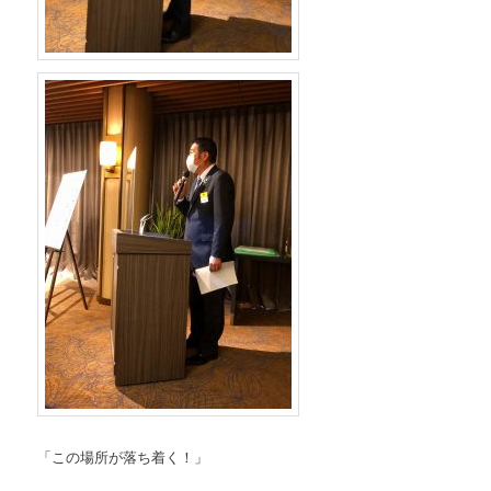
「この場所が落ち着く！」